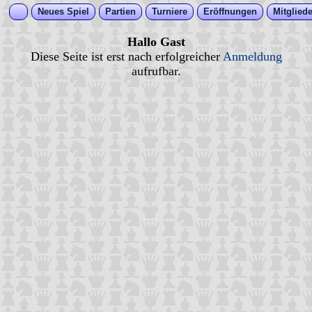
Neues Spiel
Partien
Turniere
Eröffnungen
Mitgliede
Hallo Gast
Diese Seite ist erst nach erfolgreicher
Anmeldung
aufrufbar.