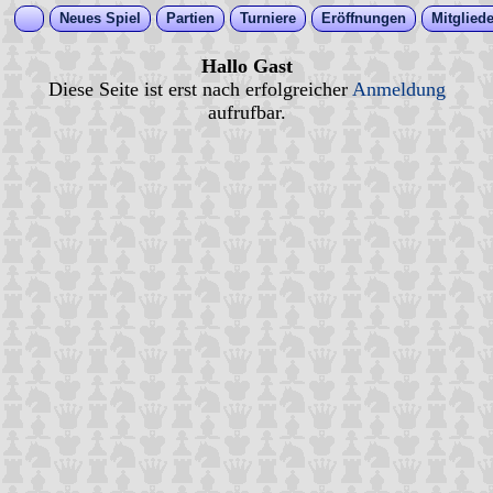
Neues Spiel
Partien
Turniere
Eröffnungen
Mitgliede
Hallo Gast
Diese Seite ist erst nach erfolgreicher
Anmeldung
aufrufbar.