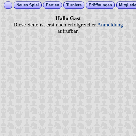
Neues Spiel
Partien
Turniere
Eröffnungen
Mitgliede
Hallo Gast
Diese Seite ist erst nach erfolgreicher
Anmeldung
aufrufbar.