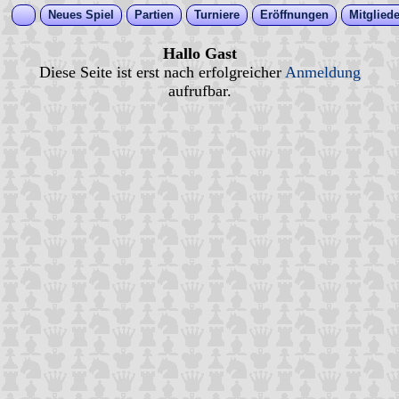
Neues Spiel
Partien
Turniere
Eröffnungen
Mitgliede
Hallo Gast
Diese Seite ist erst nach erfolgreicher
Anmeldung
aufrufbar.