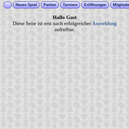
Neues Spiel
Partien
Turniere
Eröffnungen
Mitgliede
Hallo Gast
Diese Seite ist erst nach erfolgreicher
Anmeldung
aufrufbar.