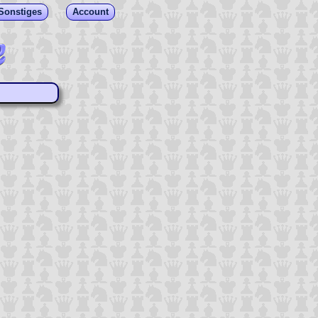
Sonstiges
Account