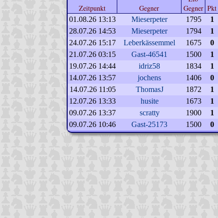
Zeitpunkt
Gegner
Gegner
Pkt
01.08.26 13:13
Mieserpeter
1795
1
28.07.26 14:53
Mieserpeter
1794
1
24.07.26 15:17
Leberkässemmel
1675
0
21.07.26 03:15
Gast-46541
1500
1
19.07.26 14:44
idriz58
1834
1
14.07.26 13:57
jochens
1406
0
14.07.26 11:05
ThomasJ
1872
1
12.07.26 13:33
husite
1673
1
09.07.26 13:37
scratty
1900
1
09.07.26 10:46
Gast-25173
1500
0