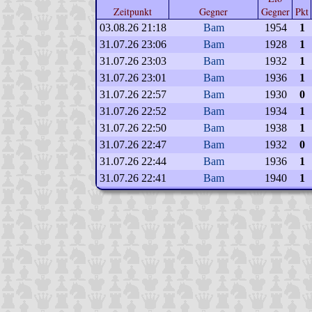
Zeitpunkt
Gegner
Gegner
Pkt
03.08.26 21:18
Bam
1954
1
31.07.26 23:06
Bam
1928
1
31.07.26 23:03
Bam
1932
1
31.07.26 23:01
Bam
1936
1
31.07.26 22:57
Bam
1930
0
31.07.26 22:52
Bam
1934
1
31.07.26 22:50
Bam
1938
1
31.07.26 22:47
Bam
1932
0
31.07.26 22:44
Bam
1936
1
31.07.26 22:41
Bam
1940
1