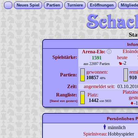
Neues Spiel
Partien
Turniere
Eröffnungen
Mitgliede
Sta
Info
Eloänd
Arena-Elo:
ⓘ
Spielstärke:
heute
1591
-2
aus 22697 Partien
gewonnen:
remi
Partien:
10857
910
48%
Zeit:
angemeldet seit:
03.10.201
Platzän
Rangliste:
Platz:
gest
1442
[Stand von gestern]
von 5833
-
Persönliches P
männlich
Spielniveau:
Hobbyspieler