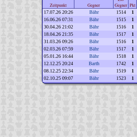
Zeitpunkt
Gegner
Gegner
Pkt
17.07.26 20:26
Bähr
1514
1
16.06.26 07:31
Bähr
1515
1
30.04.26 21:02
Bähr
1516
1
18.04.26 21:35
Bähr
1517
1
31.03.26 09:26
Bähr
1516
1
02.03.26 07:59
Bähr
1517
1
05.01.26 16:44
Bähr
1518
1
12.12.25 20:24
Barth
1742
1
08.12.25 22:34
Bähr
1519
1
02.10.25 09:07
Bähr
1523
1