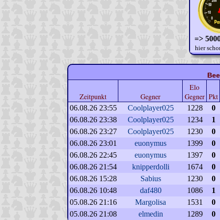
=> 5000
hier scho
Bee
Elo
Zeitpunkt
Gegner
Gegner
Pkt
06.08.26 23:55
Coolplayer025
1228
0
06.08.26 23:38
Coolplayer025
1234
1
06.08.26 23:27
Coolplayer025
1230
0
06.08.26 23:01
euonymus
1399
0
06.08.26 22:45
euonymus
1397
0
06.08.26 21:54
knipperdolli
1674
0
06.08.26 15:28
Sabius
1230
0
06.08.26 10:48
daf480
1086
1
05.08.26 21:16
Margolisa
1531
0
05.08.26 21:08
elmedin
1289
0