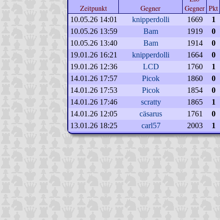
Zeitpunkt
Gegner
Gegner
Pkt
10.05.26 14:01
knipperdolli
1669
1
10.05.26 13:59
Bam
1919
0
10.05.26 13:40
Bam
1914
0
19.01.26 16:21
knipperdolli
1664
0
19.01.26 12:36
LCD
1760
1
14.01.26 17:57
Picok
1860
0
14.01.26 17:53
Picok
1854
0
14.01.26 17:46
scratty
1865
1
14.01.26 12:05
cäsarus
1761
0
13.01.26 18:25
carl57
2003
1