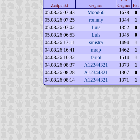
Zeitpunkt
Gegner
Gegner
Pkt
05.08.26 07:43
Mood66
1678
0
05.08.26 07:25
ronnny
1344
1
05.08.26 07:02
Luis
1352
0
05.08.26 06:53
Luis
1345
0
04.08.26 17:11
sinistra
1494
1
04.08.26 16:41
mrap
1462
1
04.08.26 16:32
fariol
1514
1
04.08.26 08:37
A12344321
1373
1
04.08.26 08:28
A12344321
1367
0
04.08.26 08:14
A12344321
1371
1