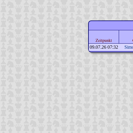
Zeitpunkt
09.07.26 07:32
Sim