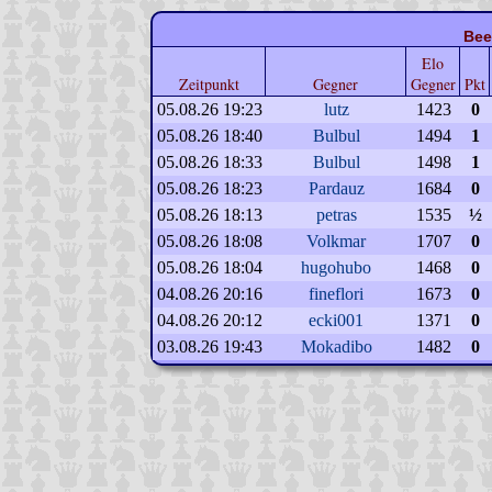
Bee
Elo
Zeitpunkt
Gegner
Gegner
Pkt
05.08.26 19:23
lutz
1423
0
05.08.26 18:40
Bulbul
1494
1
05.08.26 18:33
Bulbul
1498
1
05.08.26 18:23
Pardauz
1684
0
05.08.26 18:13
petras
1535
½
05.08.26 18:08
Volkmar
1707
0
05.08.26 18:04
hugohubo
1468
0
04.08.26 20:16
fineflori
1673
0
04.08.26 20:12
ecki001
1371
0
03.08.26 19:43
Mokadibo
1482
0