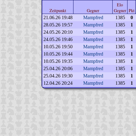
Elo
Zeitpunkt
Gegner
Gegner
Pkt
21.06.26 19:48
Mampfred
1385
0
28.05.26 19:57
Mampfred
1385
1
24.05.26 20:10
Mampfred
1385
1
24.05.26 19:46
Mampfred
1385
1
10.05.26 19:50
Mampfred
1385
1
10.05.26 19:44
Mampfred
1385
1
10.05.26 19:35
Mampfred
1385
1
25.04.26 20:06
Mampfred
1385
1
25.04.26 19:30
Mampfred
1385
1
12.04.26 20:24
Mampfred
1385
1