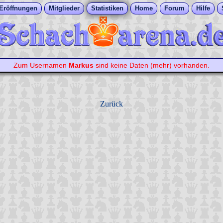
Eröffnungen
Mitglieder
Statistiken
Home
Forum
Hilfe
Zum Usernamen
Markus
sind keine Daten (mehr) vorhanden.
Zurück