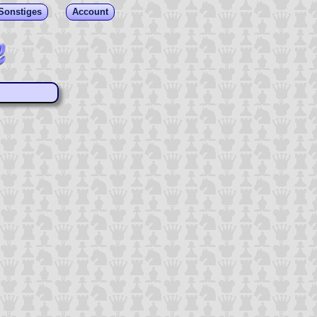
Sonstiges
Account