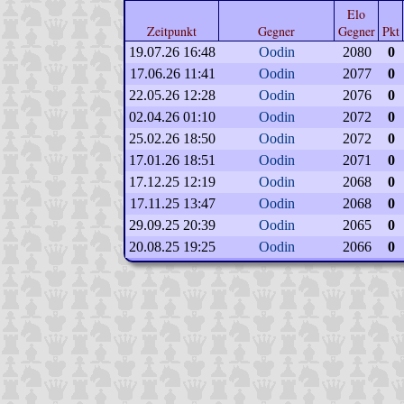
Elo
Zeitpunkt
Gegner
Gegner
Pkt
19.07.26 16:48
Oodin
2080
0
17.06.26 11:41
Oodin
2077
0
22.05.26 12:28
Oodin
2076
0
02.04.26 01:10
Oodin
2072
0
25.02.26 18:50
Oodin
2072
0
17.01.26 18:51
Oodin
2071
0
17.12.25 12:19
Oodin
2068
0
17.11.25 13:47
Oodin
2068
0
29.09.25 20:39
Oodin
2065
0
20.08.25 19:25
Oodin
2066
0