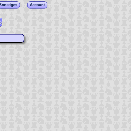
Sonstiges
Account