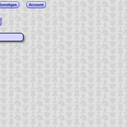
Sonstiges
Account