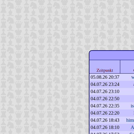
Zeitpunkt
05.08.26 20:37
w
04.07.26 23:24
04.07.26 23:10
04.07.26 22:50
04.07.26 22:35
i
04.07.26 22:20
04.07.26 18:43
him
04.07.26 18:10
A