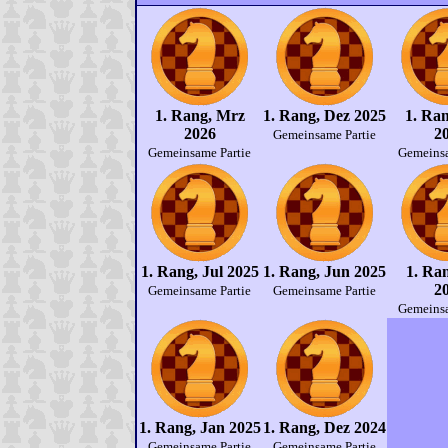
1. Rang, Mrz
1. Rang, Dez 2025
1. Ra
2026
2
Gemeinsame Partie
Gemeinsame Partie
Gemeinsa
1. Rang, Jul 2025
1. Rang, Jun 2025
1. Ra
2
Gemeinsame Partie
Gemeinsame Partie
Gemeinsa
1. Rang, Jan 2025
1. Rang, Dez 2024
Gemeinsame Partie
Gemeinsame Partie