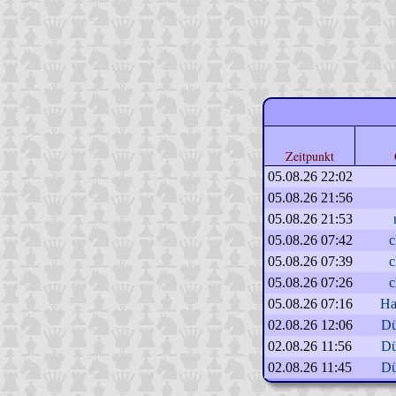
Zeitpunkt
05.08.26 22:02
05.08.26 21:56
05.08.26 21:53
05.08.26 07:42
c
05.08.26 07:39
c
05.08.26 07:26
c
05.08.26 07:16
Ha
02.08.26 12:06
Dü
02.08.26 11:56
Dü
02.08.26 11:45
Dü