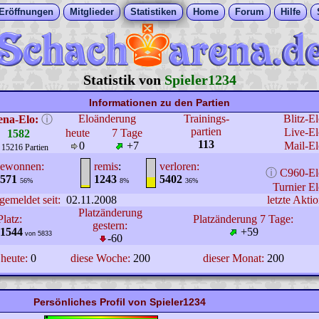
Eröffnungen
Mitglieder
Statistiken
Home
Forum
Hilfe
Statistik von
Spieler1234
Informationen zu den Partien
Eloänderung
Trainings-
Blitz-E
ena-Elo:
ⓘ
partien
Live-El
heute
7 Tage
1582
113
0
+7
Mail-El
 15216 Partien
ewonnen:
remis
:
verloren:
ⓘ
C960-El
571
1243
5402
56%
8%
36%
Turnier El
gemeldet seit:
02.11.2008
letzte Aktio
Platzänderung
Platz:
Platzänderung 7 Tage:
gestern:
1544
+59
von 5833
-60
heute:
0
diese Woche:
200
dieser Monat:
200
Persönliches Profil von Spieler1234