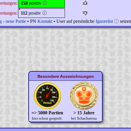
ertungen:
158
positiv
🛈
ertungen:
112
positiv
🛈
 - neue Partie
• PN
Kontakt
• User auf persönliche
Ignorelist
ⓘ
setze
Besondere Auszeichnungen
=> 5000 Partien
> 15 Jahre
hier schon gespielt.
bei Schacharena