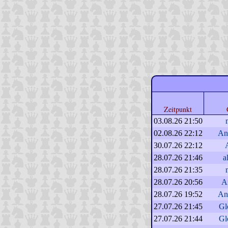
Zeitpunkt
03.08.26 21:50
02.08.26 22:12
An
30.07.26 22:12
28.07.26 21:46
a
28.07.26 21:35
28.07.26 20:56
A
28.07.26 19:52
An
27.07.26 21:45
Gl
27.07.26 21:44
Gl