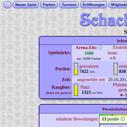
Neues Spiel
Partien
Turniere
Eröffnungen
Mitgliede
S
Info
Eloänd
Arena-Elo:
ⓘ
Spielstärke:
heute
1606
0
aus 16488 Partien
gewonnen:
remi
Partien:
7422
838
45%
Zeit:
angemeldet seit:
20.10.201
Platzän
Rangliste:
Platz:
gest
1323
[Stand von gestern]
von 5833
-
Persönliches
erhaltene Bewertungen:
13
positiv
🛈