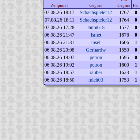
Zeitpunkt
Gegner
Gegner
Pkt
07.08.26 18:17
Schachspieler12
1767
0
07.08.26 18:11
Schachspieler12
1764
0
07.08.26 17:28
Janni618
1577
0
06.08.26 21:47
Ismet
1678
0
06.08.26 21:31
insel
1606
1
06.08.26 20:08
Gerhardw
1550
0
06.08.26 19:07
petron
1595
0
06.08.26 19:02
petron
1600
1
06.08.26 18:57
räuber
1623
1
06.08.26 18:50
mich03
1753
1