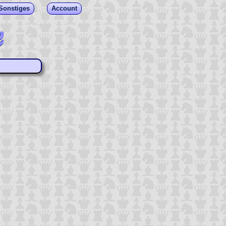
Sonstiges
Account