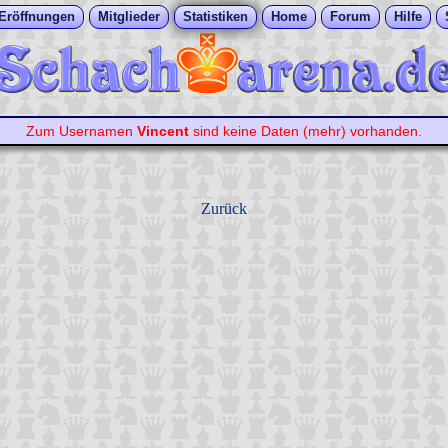
Eröffnungen
Mitglieder
Statistiken
Home
Forum
Hilfe
Zum Usernamen
Vincent
sind keine Daten (mehr) vorhanden.
Zurück