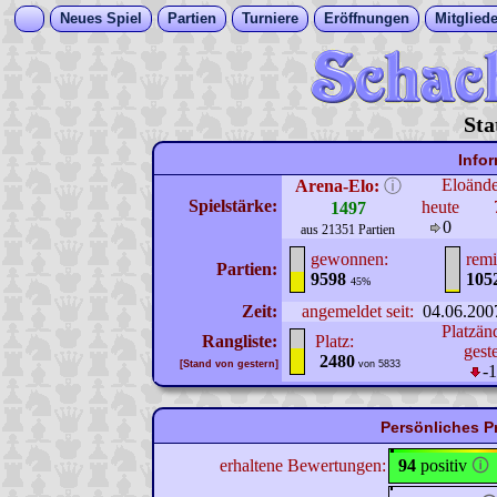
Neues Spiel
Partien
Turniere
Eröffnungen
Mitgliede
Sta
Info
Eloänd
Arena-Elo:
ⓘ
Spielstärke:
heute
1497
0
aus 21351 Partien
gewonnen:
remi
Partien:
9598
105
45%
Zeit:
angemeldet seit:
04.06.200
Platzän
Rangliste:
Platz:
gest
2480
[Stand von gestern]
von 5833
-
Persönliches P
erhaltene Bewertungen:
94
positiv
🛈