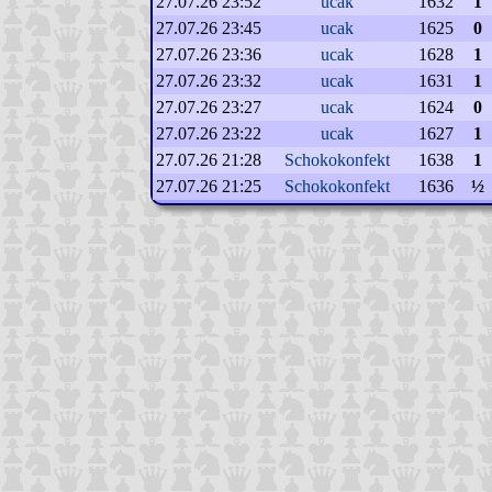
27.07.26 23:52
ucak
1632
1
27.07.26 23:45
ucak
1625
0
27.07.26 23:36
ucak
1628
1
27.07.26 23:32
ucak
1631
1
27.07.26 23:27
ucak
1624
0
27.07.26 23:22
ucak
1627
1
27.07.26 21:28
Schokokonfekt
1638
1
27.07.26 21:25
Schokokonfekt
1636
½