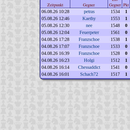
Zeitpunkt
Gegner
Gegner
Pkt
06.08.26 10:28
petras
1534
1
05.08.26 12:46
Kaethy
1553
1
05.08.26 12:30
nee
1548
0
05.08.26 12:04
Feuerpeter
1561
0
04.08.26 17:28
Franzschoe
1538
1
04.08.26 17:07
Franzschoe
1533
0
04.08.26 16:39
Franzschoe
1528
0
04.08.26 16:23
Holgi
1512
1
04.08.26 16:14
Chessaddict
1541
0
04.08.26 16:01
Schach72
1517
1