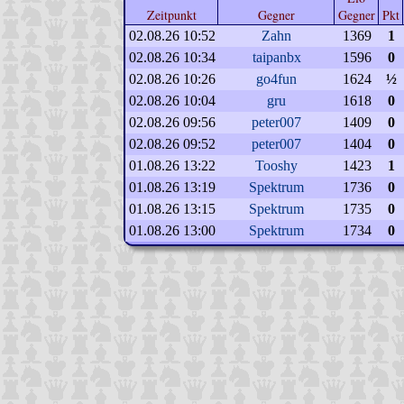
Zeitpunkt
Gegner
Gegner
Pkt
02.08.26 10:52
Zahn
1369
1
02.08.26 10:34
taipanbx
1596
0
02.08.26 10:26
go4fun
1624
½
02.08.26 10:04
gru
1618
0
02.08.26 09:56
peter007
1409
0
02.08.26 09:52
peter007
1404
0
01.08.26 13:22
Tooshy
1423
1
01.08.26 13:19
Spektrum
1736
0
01.08.26 13:15
Spektrum
1735
0
01.08.26 13:00
Spektrum
1734
0