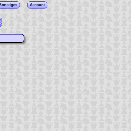
Sonstiges
Account