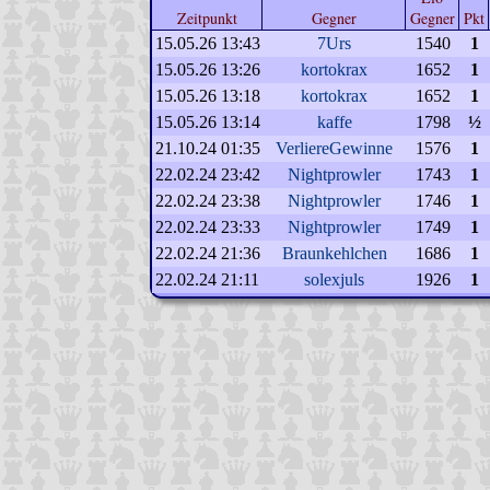
Zeitpunkt
Gegner
Gegner
Pkt
15.05.26 13:43
7Urs
1540
1
15.05.26 13:26
kortokrax
1652
1
15.05.26 13:18
kortokrax
1652
1
15.05.26 13:14
kaffe
1798
½
21.10.24 01:35
VerliereGewinne
1576
1
22.02.24 23:42
Nightprowler
1743
1
22.02.24 23:38
Nightprowler
1746
1
22.02.24 23:33
Nightprowler
1749
1
22.02.24 21:36
Braunkehlchen
1686
1
22.02.24 21:11
solexjuls
1926
1