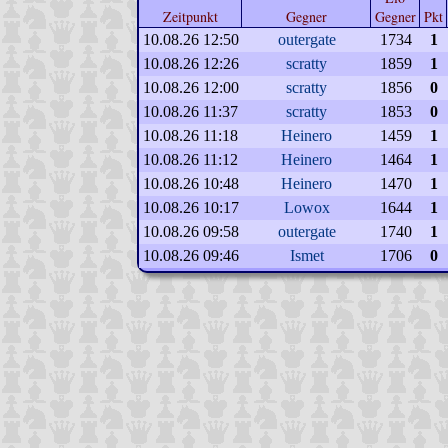
Zeitpunkt
Gegner
Gegner
Pkt
10.08.26 12:50
outergate
1734
1
10.08.26 12:26
scratty
1859
1
10.08.26 12:00
scratty
1856
0
10.08.26 11:37
scratty
1853
0
10.08.26 11:18
Heinero
1459
1
10.08.26 11:12
Heinero
1464
1
10.08.26 10:48
Heinero
1470
1
10.08.26 10:17
Lowox
1644
1
10.08.26 09:58
outergate
1740
1
10.08.26 09:46
Ismet
1706
0