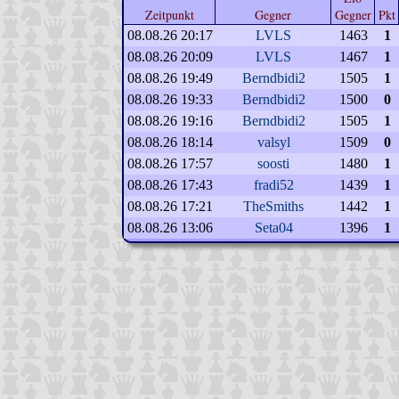
Zeitpunkt
Gegner
Gegner
Pkt
08.08.26 20:17
LVLS
1463
1
08.08.26 20:09
LVLS
1467
1
08.08.26 19:49
Berndbidi2
1505
1
08.08.26 19:33
Berndbidi2
1500
0
08.08.26 19:16
Berndbidi2
1505
1
08.08.26 18:14
valsyl
1509
0
08.08.26 17:57
soosti
1480
1
08.08.26 17:43
fradi52
1439
1
08.08.26 17:21
TheSmiths
1442
1
08.08.26 13:06
Seta04
1396
1