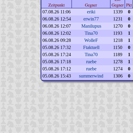
Zeitpunkt
Gegner
Gegner
Pkt
07.08.26 11:06
eriki
1339
0
06.08.26 12:54
erwin77
1231
0
06.08.26 12:07
Manilupus
1270
0
06.08.26 12:02
Tina70
1193
1
06.08.26 09:28
WolleF
1218
1
05.08.26 17:32
Ftaktuell
1150
0
05.08.26 17:24
Tina70
1189
1
05.08.26 17:18
ruebe
1278
1
05.08.26 17:12
ruebe
1274
0
05.08.26 15:43
summerwind
1306
0