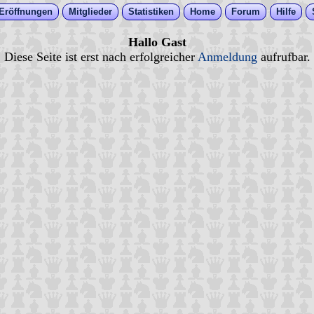
Eröffnungen
Mitglieder
Statistiken
Home
Forum
Hilfe
Hallo Gast
Diese Seite ist erst nach erfolgreicher
Anmeldung
aufrufbar.