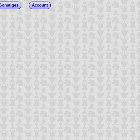
Sonstiges
Account