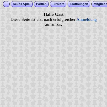
Neues Spiel
Partien
Turniere
Eröffnungen
Mitgliede
Hallo Gast
Diese Seite ist erst nach erfolgreicher
Anmeldung
aufrufbar.