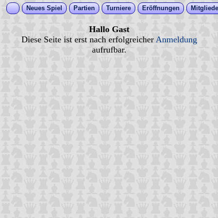
Neues Spiel
Partien
Turniere
Eröffnungen
Mitgliede
Hallo Gast
Diese Seite ist erst nach erfolgreicher
Anmeldung
aufrufbar.