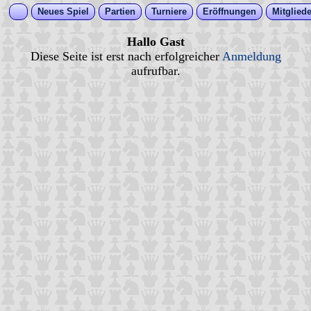
Neues Spiel
Partien
Turniere
Eröffnungen
Mitgliede
Hallo Gast
Diese Seite ist erst nach erfolgreicher
Anmeldung
aufrufbar.