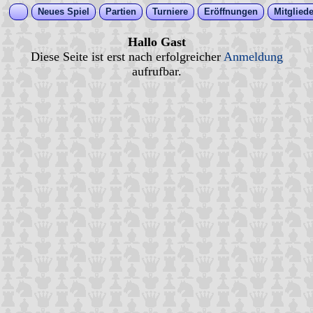
Neues Spiel
Partien
Turniere
Eröffnungen
Mitgliede
Hallo Gast
Diese Seite ist erst nach erfolgreicher
Anmeldung
aufrufbar.