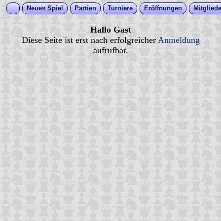
Neues Spiel
Partien
Turniere
Eröffnungen
Mitgliede
Hallo Gast
Diese Seite ist erst nach erfolgreicher
Anmeldung
aufrufbar.