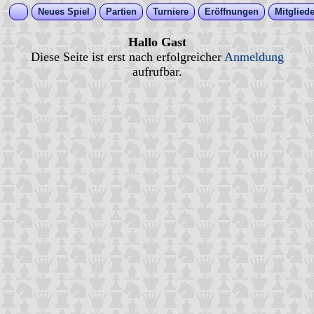
Neues Spiel
Partien
Turniere
Eröffnungen
Mitgliede
Hallo Gast
Diese Seite ist erst nach erfolgreicher
Anmeldung
aufrufbar.