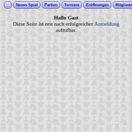
Neues Spiel
Partien
Turniere
Eröffnungen
Mitgliede
Hallo Gast
Diese Seite ist erst nach erfolgreicher
Anmeldung
aufrufbar.