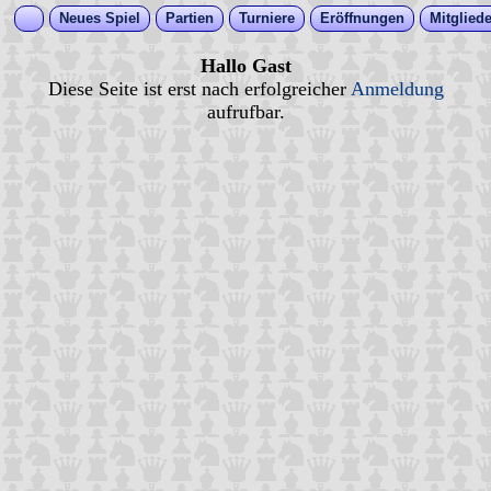
Neues Spiel
Partien
Turniere
Eröffnungen
Mitgliede
Hallo Gast
Diese Seite ist erst nach erfolgreicher
Anmeldung
aufrufbar.