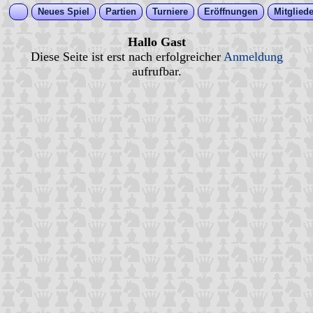
Neues Spiel
Partien
Turniere
Eröffnungen
Mitgliede
Hallo Gast
Diese Seite ist erst nach erfolgreicher
Anmeldung
aufrufbar.