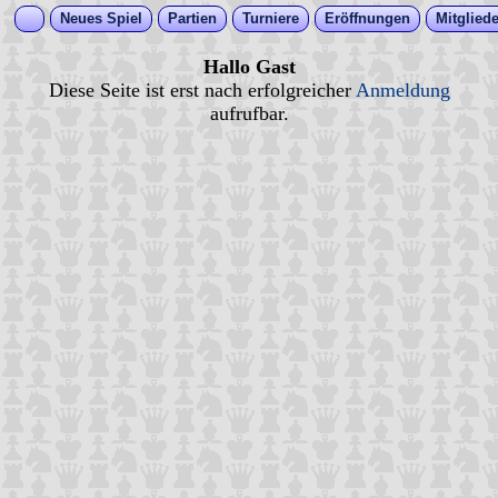
Neues Spiel
Partien
Turniere
Eröffnungen
Mitgliede
Hallo Gast
Diese Seite ist erst nach erfolgreicher
Anmeldung
aufrufbar.