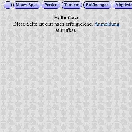
Neues Spiel
Partien
Turniere
Eröffnungen
Mitgliede
Hallo Gast
Diese Seite ist erst nach erfolgreicher
Anmeldung
aufrufbar.