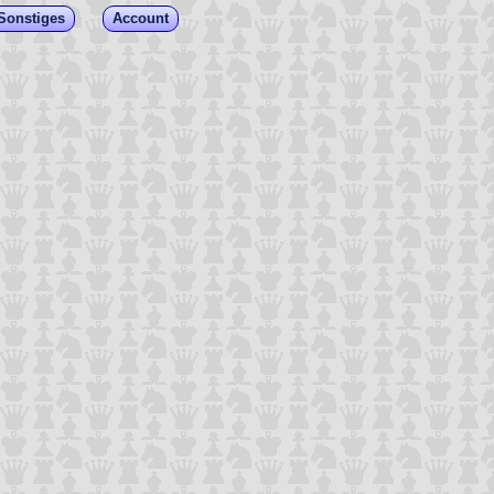
Sonstiges
Account