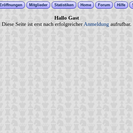
Eröffnungen
Mitglieder
Statistiken
Home
Forum
Hilfe
Hallo Gast
Diese Seite ist erst nach erfolgreicher
Anmeldung
aufrufbar.