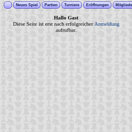
Neues Spiel
Partien
Turniere
Eröffnungen
Mitgliede
Hallo Gast
Diese Seite ist erst nach erfolgreicher
Anmeldung
aufrufbar.